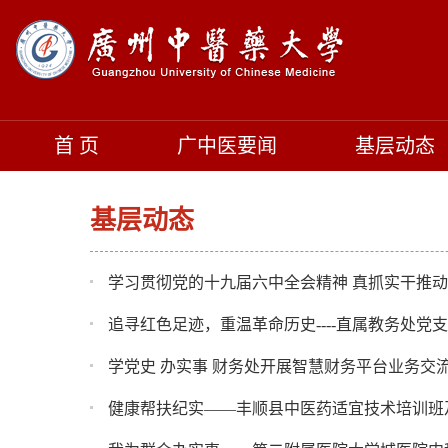
首 页
广中医要闻
基层动态
基层动态
学习贯彻党的十九届六中全会精神 真抓实干推
追寻红色足迹，重温革命历史----直属教务处党
学党史 办实事 财务处开展智慧财务平台业务交
健康帮扶纪实——丰顺县中医药适宜技术培训班