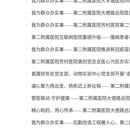
我为群众办实事——第二附属医院大学城医院内
我为群众办实事——第二附属医院大德路总院医
我为群众办实事——第二附属医院芳村医院第二
第二附属医院互联网医院重磅升级——慢病患者
我为群众办实事——第二附属医院推进新冠疫苗
第二附属医院芳村医院第四党总支医心为民办实
直属财务处党支部、动物实验中心党支部开展“
警医联动 守护健康——第二附属医院大德路总
精心制药，用心传承——第二附属医院大德路总
我为群众办实事——后勤改造工程暖人心，第二