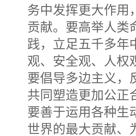
务中发挥更大作用
贡献。要高举人类
践，立足五千多年
观、安全观、人权
要倡导多边主义，
共同塑造更加公正
要善于运用各种生
世界的最大贡献、