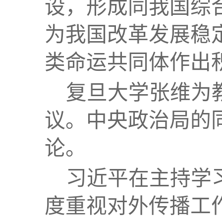
设，形成同我国综
为我国改革发展稳
类命运共同体作出
复旦大学张维为
议。中央政治局的
论。
习近平在主持学
度重视对外传播工