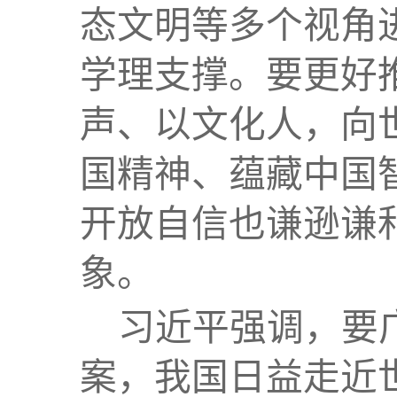
态文明等多个视角
学理支撑。要更好
声、以文化人，向
国精神、蕴藏中国
开放自信也谦逊谦
象。
习近平强调，要
案，我国日益走近