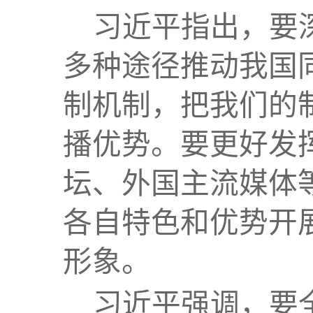
习近平指出，要
多种途径推动我国
制机制，把我们的
播优势。要更好发
坛、外国主流媒体
各自特色和优势开
形象。
习近平强调，要