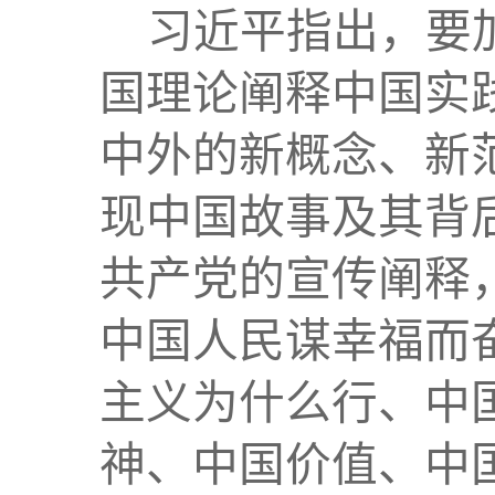
习近平指出，要
国理论阐释中国实
中外的新概念、新
现中国故事及其背
共产党的宣传阐释
中国人民谋幸福而
主义为什么行、中
神、中国价值、中