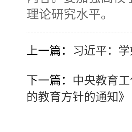
理论研究水平。
上一篇：
习近平：学
下一篇：
中央教育工
的教育方针的通知》