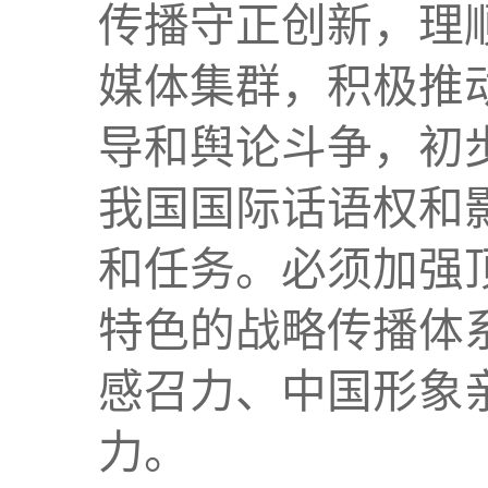
传播守正创新，理
媒体集群，积极推
导和舆论斗争，初
我国国际话语权和
和任务。必须加强
特色的战略传播体
感召力、中国形象
力。