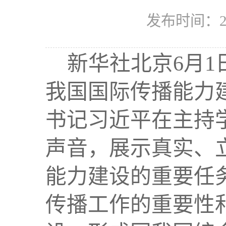
发布时间：20
新华社北京6月1
我国国际传播能力
书记习近平在主持
声音，展示真实、
能力建设的重要任
传播工作的重要性