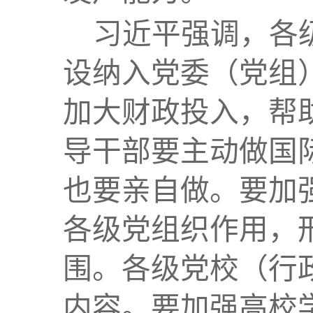
习近平强调，各
设纳入党委（党组
加大财政投入，帮
导干部要主动做国
也要亲自做。要加
各级党组织作用，
围。各级党校（行
内容。要加强高校