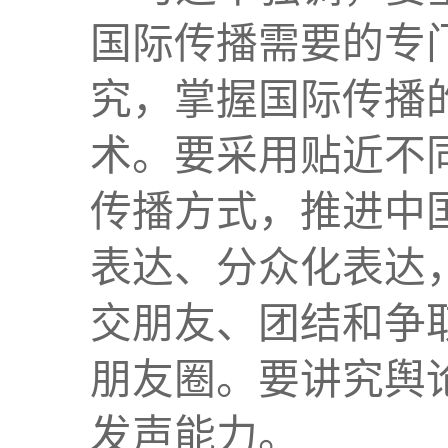
国际传播需要的专
究，掌握国际传播
术。要采用贴近不
传播方式，推进中
表达、分众化表达
交朋友、团结和争
朋友圈。要讲究舆
发声能力。