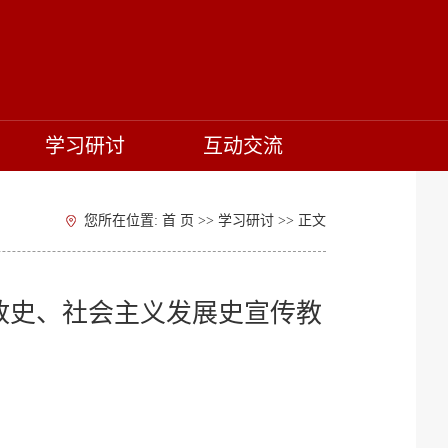
学习研讨
互动交流
您所在位置:
首 页
>>
学习研讨
>> 正文
放史、社会主义发展史宣传教