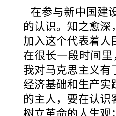
在参与新中国建
的认识。知之愈深
加入这个代表着人民
在很长一段时间里
我对马克思主义有
经济基础和生产实
的主人，要在认识
树立革命的人生观