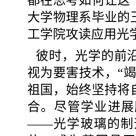
都在思考如何让这个
大学物理系毕业的
工学院攻读应用光
彼时，光学的前
视为要害技术，“
祖国，始终坚持将
合。尽管学业进展
——光学玻璃的制