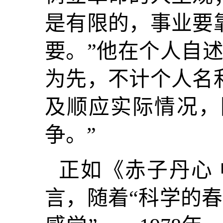
是有限的，事业要
要。”他在个人自
为先，不计个人名
及顺应实际情况，
争。”
正如《赤子丹心
言，随着“科学的春