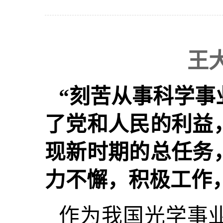
王
“刻苦从事科学事
了党和人民的利益
现新时期的总任务
力不懈，积极工作
作为我国光学事