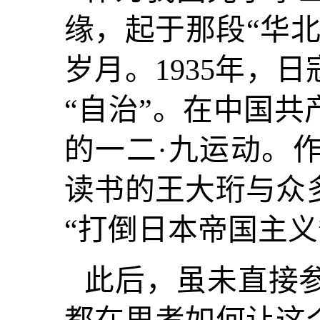
缘，起于那段“华
岁月。1935年，
“自治”。在中国
的一二·九运动。
读书的王大珩与众
“打倒日本帝国主义
此后，虽未直接