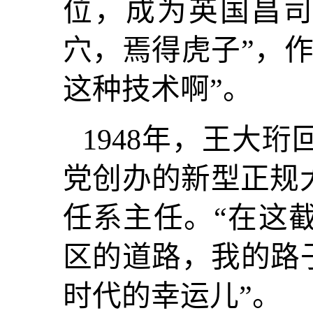
位，成为英国昌司
穴，焉得虎子”，
这种技术啊”。
1948
年，王大珩
党创办的新型正规
任系主任。“在这
区的道路，我的路
时代的幸运儿”。