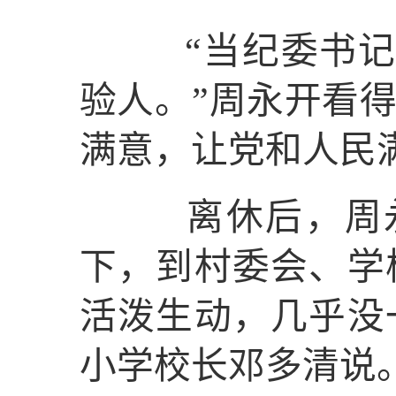
“当纪委书记是
验人。”周永开看
满意，让党和人民
离休后，周永
下，到村委会、学
活泼生动，几乎没
小学校长邓多清说