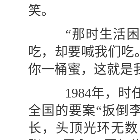
笑。
“那时生活困难
吃，却要喊我们吃
你一桶蜜，这就是
1984年，时
全国的要案“扳倒
长，头顶光环无数