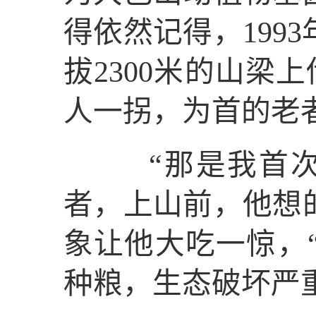
得依然记得，199
拔2300米的山梁
人一拐，为首的老
“那是我首次上
者，上山前，他想
象让他大吃一惊，
种粮，生态破坏严