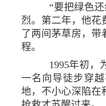
“要把绿色还给
烈。第二年，他花
了两间茅草房，带
程。
1995年初，
一名向导徒步穿越
地，不小心深陷在
抢救才苏醒过来。