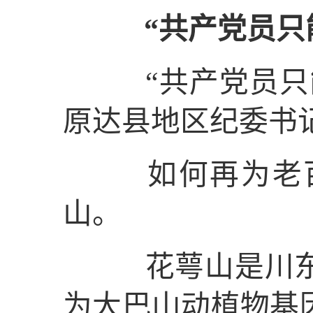
“共产党员只
“共产党员只能
原达县地区纪委书
如何再为老百
山。
花萼山是川东北
为大巴山动植物基