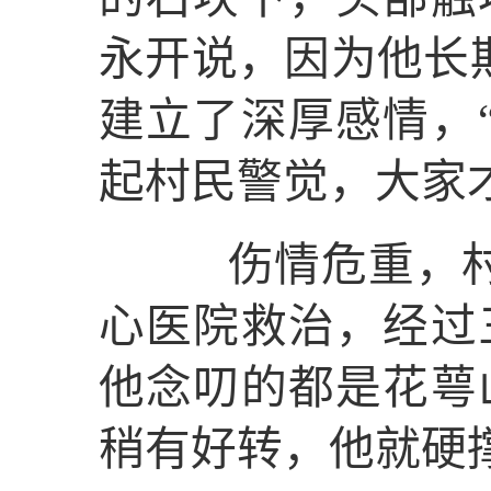
永开说，因为他长
建立了深厚感情，
起村民警觉，大家
伤情危重，村民
心医院救治，经过
他念叨的都是花萼
稍有好转，他就硬