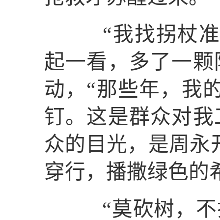
“我找拐杖准备
起一看，多了一颗
动，“那些年，我
钉。这是群众对我
众的目光，是周永
穿行，播撒绿色的
“莫砍树，不打