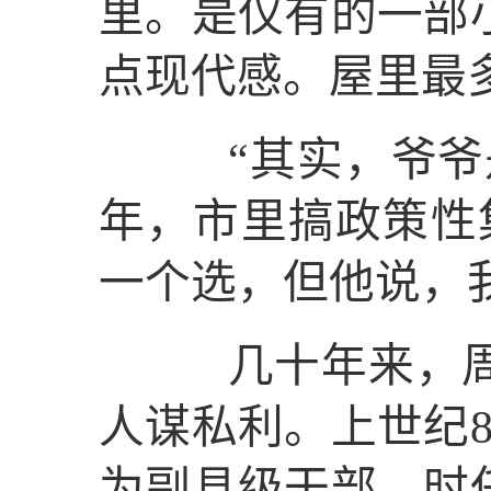
里。是仅有的一部
点现代感。屋里最
“其实，爷爷是
年，市里搞政策性
一个选，但他说，
几十年来，周永
人谋私利。上世纪
为副县级干部。时