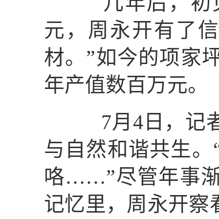
几年后，初见成
元，周永开有了信
材。”如今的项家
年产值数百万元。
7月4日，记者
与自然和谐共生。
咯……”尽管年事
记忆里，周永开察