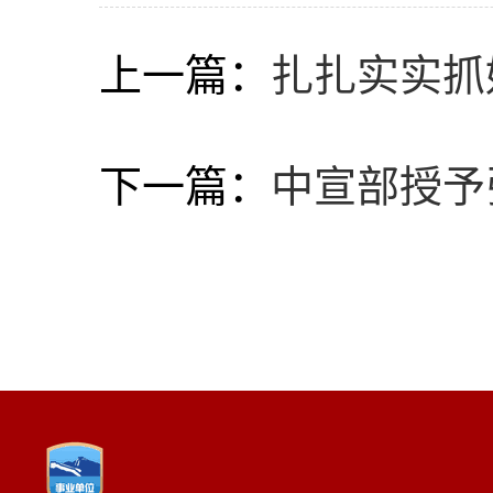
上一篇：
扎扎实实抓
下一篇：
中宣部授予