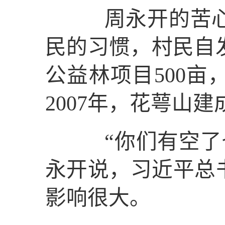
周永开的苦心有
民的习惯，村民自
公益林项目500亩
2007年，花萼山
“你们有空了也
永开说，习近平总
影响很大。