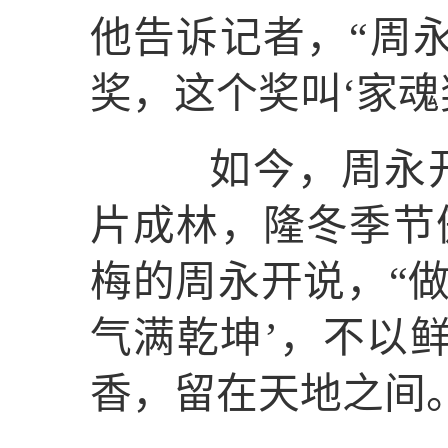
他告诉记者，“周
奖，这个奖叫‘家魂
如今，周永开还
片成林，隆冬季节
梅的周永开说，“
气满乾坤’，不以
香，留在天地之间。