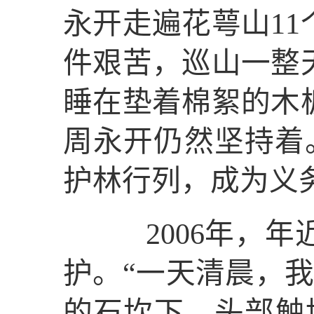
永开走遍花萼山11
件艰苦，巡山一整
睡在垫着棉絮的木
周永开仍然坚持着
护林行列，成为义
2006年，年
护。“一天清晨，
的石坎下，头部触