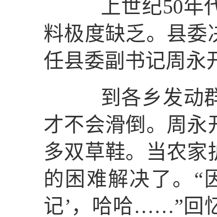
上世纪50年代
料极度缺乏。县委
任县委副书记周永
到各乡发动群众
才不会滑倒。周永
多双草鞋。当农家
的困难解决了。“
记’，哈哈……”