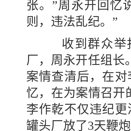
张。”周永开回忆
则，违法乱纪。”
收到群众举报
厂，周永开任组长。
案情查清后，在对
忆，在为案情召开
李作乾不仅违纪更
罐头厂放了3天鞭炮