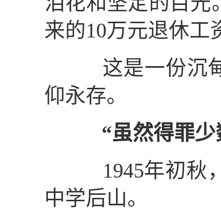
泪花和坚定的目光
来的10万元退休
这是一份沉甸甸
仰永存。
“虽然得罪少
1945年初秋
中学后山。