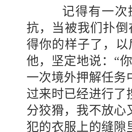
记得有一次抓
抗，当被我们扑倒
得你的样子了，以
他，坚定地说：“
一次境外押解任务
过来时已经进行了
分狡猾，我不放心
犯的衣服上的缝隙