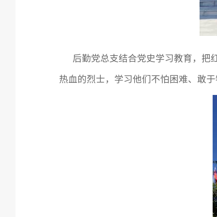
后勤党总支结合党史学习教育，把
热血的烈士，学习他们不怕困难、敢于