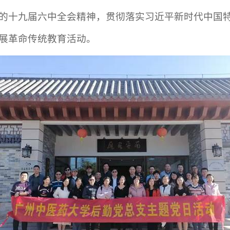
十九届六中全会精神，贯彻落实习近平新时代中国特色社
展革命传统教育活动。