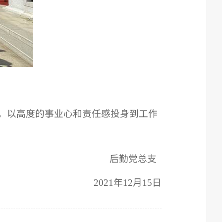
，以高度的事业心和责任感投身到工作
后勤党总支
2021
年12月15日