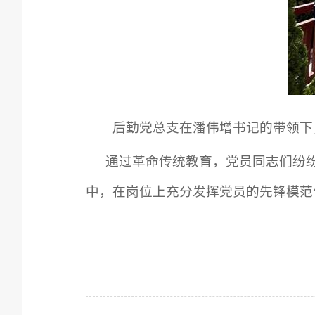
后勤党总支在潘伟增书记的带领下
通过革命传统教育，党员同志们纷
中，在岗位上充分发挥党员的先锋模范