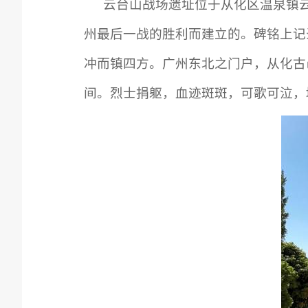
云台山战场遗址位于从化区温泉镇云
州最后一战的胜利而建立的。碑铭上记
冲而镇四方。广州东北之门户，从化古
间。烈士捐躯，血迹斑斑，可歌可泣，