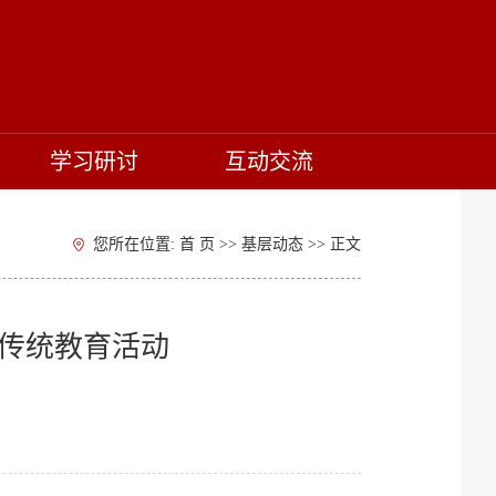
学习研讨
互动交流
您所在位置:
首 页
>>
基层动态
>> 正文
传统教育活动