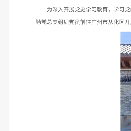
为深入开展党史学习教育，学习党的
勤党总支组织党员
前往广州市从化区开