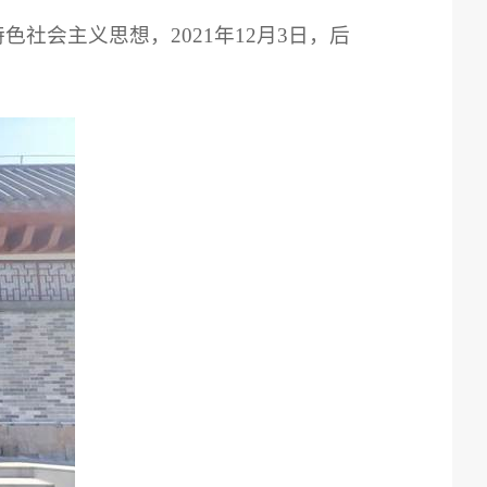
会主义思想，2021年12月3日，后