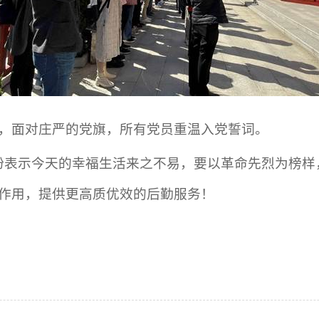
，面对庄严的党旗，所有党员重温入党誓词。
纷表示今天的幸福生活来之不易，要以革命先烈为榜样
作用，提供更高质优效的后勤服务！